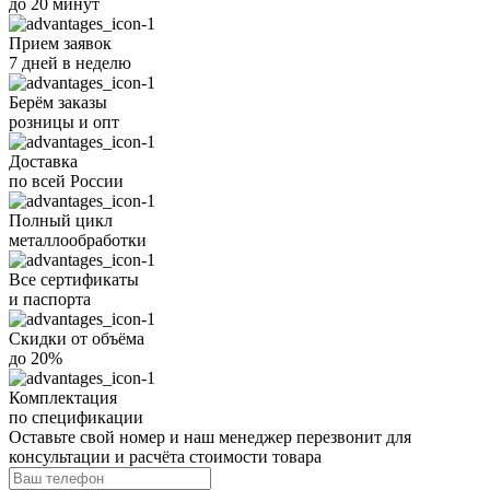
до 20 минут
Прием заявок
7 дней в неделю
Берём заказы
розницы и опт
Доставка
по всей России
Полный цикл
металлообработки
Все
сертификаты
и
паспорта
Скидки от объёма
до 20%
Комплектация
по спецификации
Оставьте свой номер
и наш менеджер перезвонит для
консультации и расчёта стоимости товара