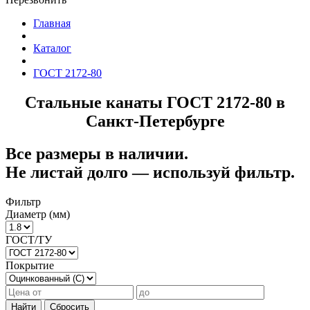
Главная
Каталог
ГОСТ 2172-80
Стальные канаты ГОСТ 2172-80 в
Санкт-Петербурге
Все размеры в наличии.
Не листай долго — используй фильтр.
Фильтр
Диаметр (мм)
ГОСТ/ТУ
Покрытие
Найти
Сбросить