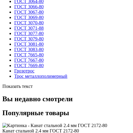
ГОСТ 3064-80
ГОСТ 3066-80
ГОСТ 3067-80
ГОСТ 3069-80
ГОСТ 3070-80
ГОСТ 3071-88
ГОСТ 3077-80
ГОСТ 3079-80
ГОСТ 3081-80
ГОСТ 3083-80
ГОСТ 7665-80
ГОСТ 7667-80
ГОСТ 7669-80
Грозотрос
Трос металлополимерный
Показать текст
Вы недавно смотрели
Популярные товары
Канат стальной 2.4 мм ГОСТ 2172-80