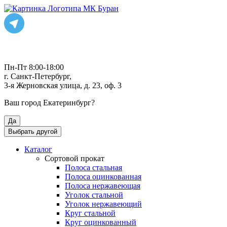
Пн-Пт 8:00-18:00
г. Санкт-Петербург,
3-я Жерновская улица, д. 23, оф. 3
Ваш город
Екатеринбург
?
Да
Выбрать другой
Каталог
Сортовой прокат
Полоса стальная
Полоса оцинкованная
Полоса нержавеющая
Уголок стальной
Уголок нержавеющий
Круг стальной
Круг оцинкованный