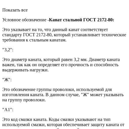
Показать все
Условное обозначение -
Канат стальной ГОСТ 2172-80:
Это указывает на то, что данный канат соответствует
стандарту ГОСТ 2172-80, который устанавливает технические
требования к стальным канатам.
"3,2":
Это диаметр каната, который равен 3,2 мм. Диаметр каната
важен, так как он определяет его прочность и способность
выдерживать нагрузки.
"Ж":
Это обозначение группы проволоки, используемой для
изготовления каната. В данном случае, "Ж" может указывать
на группу проволоки.
"А1":
Это код смазки каната. Коды смазки указывают на тип
используемой смазки, которая обеспечивает защиту каната от