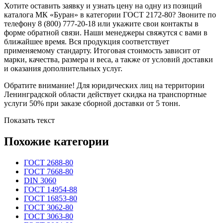
Хотите оставить заявку и узнать цену на одну из позиций
каталога МК «Буран» в категории ГОСТ 2172-80? Звоните по
телефону 8 (800) 777-20-18 или укажите свои контакты в
форме обратной связи. Наши менеджеры свяжутся с вами в
ближайшее время. Вся продукция соответствует
применяемому стандарту. Итоговая стоимость зависит от
марки, качества, размера и веса, а также от условий доставки
и оказания дополнительных услуг.
Обратите внимание! Для юридических лиц на территории
Ленинградской области действует скидка на транспортные
услуги 50% при заказе сборной доставки от 5 тонн.
Показать текст
Похожие категории
ГОСТ 2688-80
ГОСТ 7668-80
DIN 3060
ГОСТ 14954-88
ГОСТ 16853-80
ГОСТ 3062-80
ГОСТ 3063-80