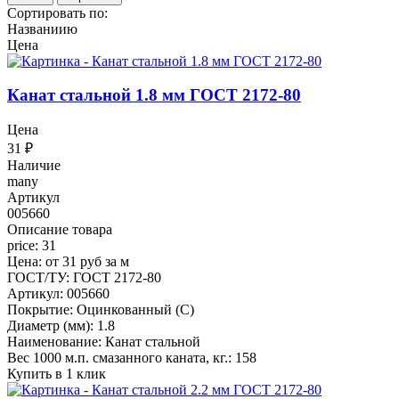
Сортировать по:
Названиию
Цена
Канат стальной 1.8 мм ГОСТ 2172-80
Цена
31
₽
Наличие
many
Артикул
005660
Описание товара
price: 31
Цена: от 31 руб за м
ГОСТ/ТУ: ГОСТ 2172-80
Артикул: 005660
Покрытие: Оцинкованный (С)
Диаметр (мм): 1.8
Наименование: Канат стальной
Вес 1000 м.п. смазанного каната, кг.: 158
Купить в 1 клик