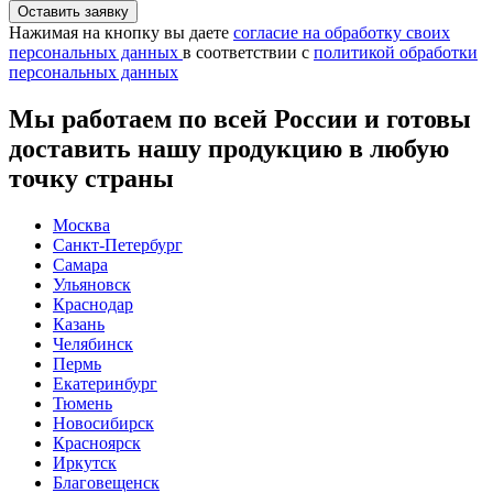
Нажимая на кнопку вы даете
согласие на обработку своих
персональных данных
в соответствии с
политикой обработки
персональных данных
Мы работаем по всей России и готовы
доставить нашу продукцию в любую
точку страны
Москва
Санкт-Петербург
Самара
Ульяновск
Краснодар
Казань
Челябинск
Пермь
Екатеринбург
Тюмень
Новосибирск
Красноярск
Иркутск
Благовещенск