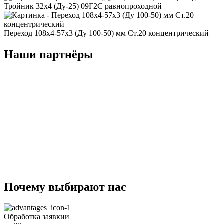
Тройник 32x4 (Ду-25) 09Г2С равнопроходной
Переход 108x4-57x3 (Ду 100-50) мм Ст.20 концентрический
Наши партнёры
Почему
выбирают
нас
Обработка заявкии