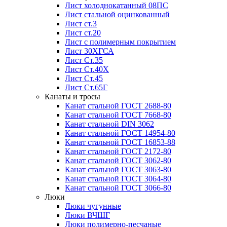
Лист холоднокатанный 08ПС
Лист стальной оцинкованный
Лист ст.3
Лист ст.20
Лист с полимерным покрытием
Лист 30ХГСА
Лист Ст.35
Лист Ст.40Х
Лист Ст.45
Лист Ст.65Г
Канаты и тросы
Канат стальной ГОСТ 2688-80
Канат стальной ГОСТ 7668-80
Канат стальной DIN 3062
Канат стальной ГОСТ 14954-80
Канат стальной ГОСТ 16853-88
Канат стальной ГОСТ 2172-80
Канат стальной ГОСТ 3062-80
Канат стальной ГОСТ 3063-80
Канат стальной ГОСТ 3064-80
Канат стальной ГОСТ 3066-80
Люки
Люки чугунные
Люки ВЧШГ
Люки полимерно-песчаные