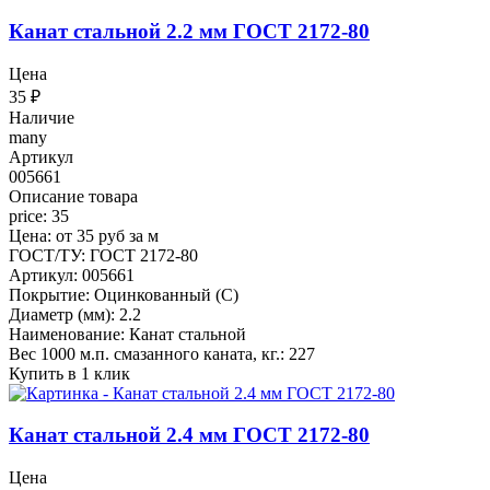
Канат стальной 2.2 мм ГОСТ 2172-80
Цена
35
₽
Наличие
many
Артикул
005661
Описание товара
price: 35
Цена: от 35 руб за м
ГОСТ/ТУ: ГОСТ 2172-80
Артикул: 005661
Покрытие: Оцинкованный (С)
Диаметр (мм): 2.2
Наименование: Канат стальной
Вес 1000 м.п. смазанного каната, кг.: 227
Купить в 1 клик
Канат стальной 2.4 мм ГОСТ 2172-80
Цена