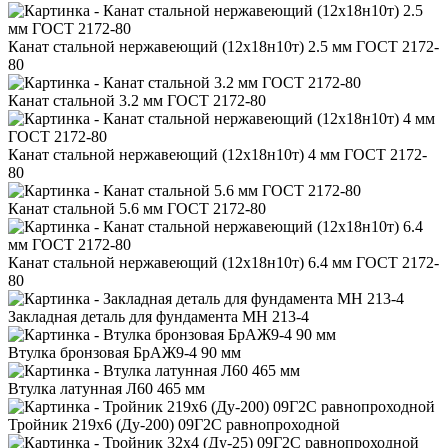
Канат стальной нержавеющий (12х18н10т) 2.5 мм ГОСТ 2172-
80
Канат стальной 3.2 мм ГОСТ 2172-80
Канат стальной нержавеющий (12х18н10т) 4 мм ГОСТ 2172-
80
Канат стальной 5.6 мм ГОСТ 2172-80
Канат стальной нержавеющий (12х18н10т) 6.4 мм ГОСТ 2172-
80
Закладная деталь для фундамента МН 213-4
Втулка бронзовая БрАЖ9-4 90 мм
Втулка латунная Л60 465 мм
Тройник 219x6 (Ду-200) 09Г2С равнопроходной